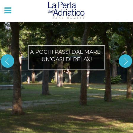
A POCHI PASSI DAL MARE...
UN’OASI DI RELAX!